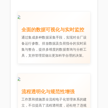
全面的数据可视化与实时监控
通过集成多种数据采集手段，实现对全厂设
备运行参数、排放数据及负荷指令的实时采
集与整合，提供多维度的数据查询与分析工
具，支持管理层做出更加科学合理的决策。
流程透明化与规范性增强
工作票和措施票全流程电子化管理体系的建
立，不仅提高了流程透明度，还杜绝了违规