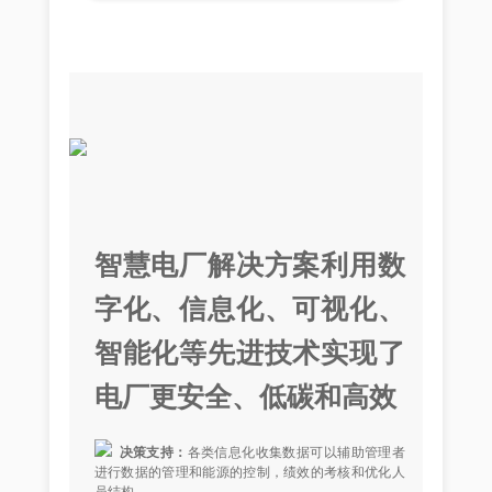
智慧电厂解决方案利用数
字化、信息化、可视化、
智能化等先进技术实现了
电厂更安全、低碳和高效
决策支持：
各类信息化收集数据可以辅助管理者
进行数据的管理和能源的控制，绩效的考核和优化人
员结构。