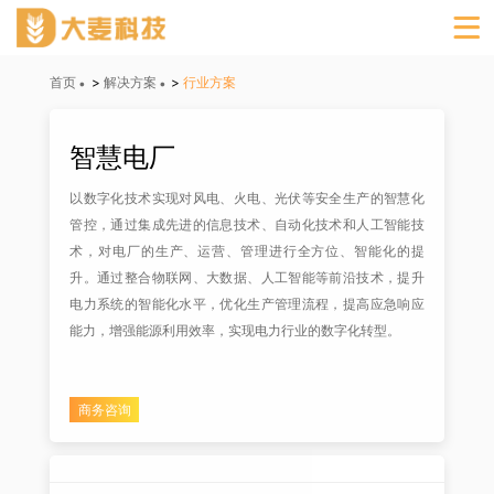
首页
>
解决方案
>
行业方案
智慧电厂
以数字化技术实现对风电、火电、光伏等安全生产的智慧化
管控，通过集成先进的信息技术、自动化技术和人工智能技
术，对电厂的生产、运营、管理进行全方位、智能化的提
升。通过整合物联网、大数据、人工智能等前沿技术，提升
电力系统的智能化水平，优化生产管理流程，提高应急响应
能力，增强能源利用效率，实现电力行业的数字化转型。
商务咨询