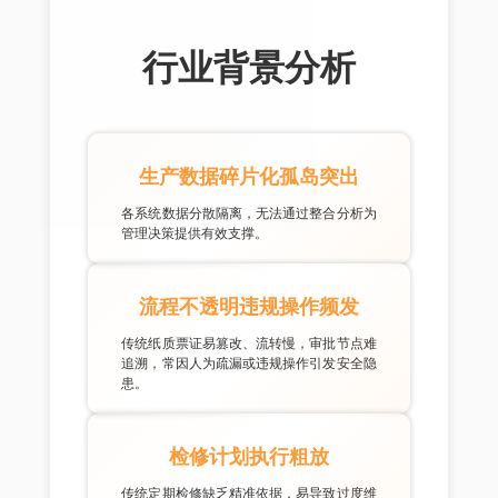
行业背景分析
生产数据碎片化孤岛突出
各系统数据分散隔离，无法通过整合分析为
管理决策提供有效支撑。
流程不透明违规操作频发
传统纸质票证易篡改、流转慢，审批节点难
追溯，常因人为疏漏或违规操作引发安全隐
患。
检修计划执行粗放
传统定期检修缺乏精准依据，易导致过度维