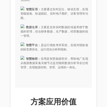
智慧应用：
主要通过实时定位、移动互联，实现
智能巡检、轨迹跟踪、实时电子围栏、访客管理等功
能。
数据仓库：
主要是支持实时数据的传递和便于数
据的管理，综合财务数据，生产数据，经营数据的统
一管理。
智慧平台：
是运行绩效考评系统，实现对绩效值
的际竞赛排名、运行优化分析和指标。
智慧物联：
应用是智慧能源管控，帮助电厂实现
从能源数据采集关键节点监控能耗数据分析等全过程
管理，实现能源控制、管理、运维的一体化。
方案应用价值