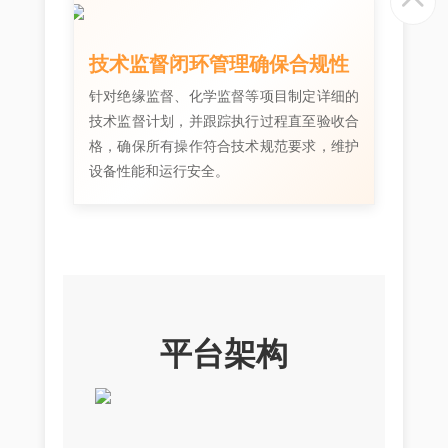
技术监督闭环管理确保合规性
针对绝缘监督、化学监督等项目制定详细的
技术监督计划，并跟踪执行过程直至验收合
格，确保所有操作符合技术规范要求，维护
设备性能和运行安全。
平台架构