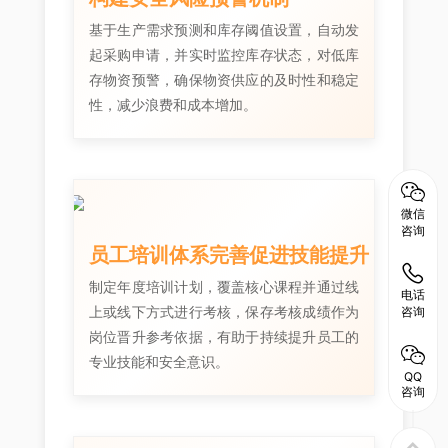
基于生产需求预测和库存阈值设置，自动发
起采购申请，并实时监控库存状态，对低库
存物资预警，确保物资供应的及时性和稳定
性，减少浪费和成本增加。
微信
咨询
员工培训体系完善促进技能提升
制定年度培训计划，覆盖核心课程并通过线
电话
上或线下方式进行考核，保存考核成绩作为
咨询
岗位晋升参考依据，有助于持续提升员工的
专业技能和安全意识。
QQ
咨询