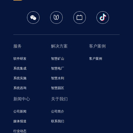
服务
解决方案
客户案例
软件研发
智慧矿山
客户案例
系统集成
智慧电厂
系统实施
智慧水利
系统咨询
智慧园区
新闻中心
关于我们
公司新闻
公司简介
媒体报道
联系我们
行业动态