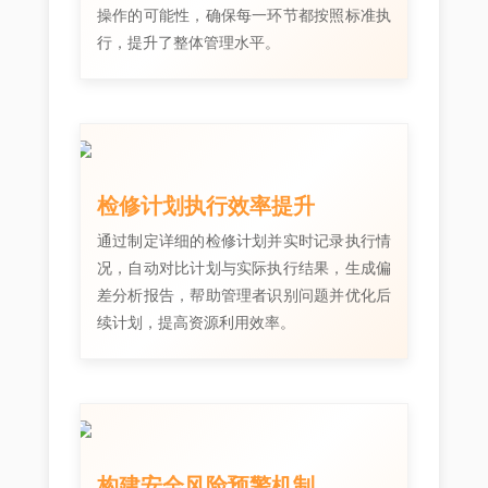
操作的可能性，确保每一环节都按照标准执
行，提升了整体管理水平。
检修计划执行效率提升
通过制定详细的检修计划并实时记录执行情
况，自动对比计划与实际执行结果，生成偏
差分析报告，帮助管理者识别问题并优化后
续计划，提高资源利用效率。
构建安全风险预警机制