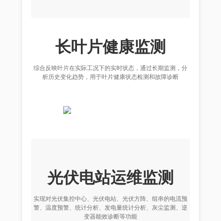
长叶片健康监测
综合反映叶片在实际工况下的实时状态，通过长期监测，分
析历史变化趋势，用于叶片健康状态检测和故障诊断
光伏电站运维监测
实现对光伏集控中心、光伏电站、光伏方阵、组串的电流预
警、温度预警、统计分析、发电量统计分析、灰尘监测、逆
变器能效诊断等功能