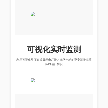
可视化实时监测
利用可视化界面直观展示电厂接入光伏电站的逆变器状态等
实时运行情况