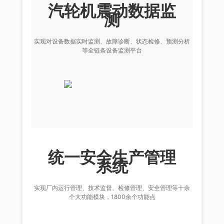
汽轮机震动数据监
测
实现对设备数据实时监测、故障诊断、状态检修、预测分析
等全链条设备监测平台
统一安全生产管理
系统
实现厂内运行管理、技术监督、检修管理、安全管理等十余
个大功能模块，1800余个功能点