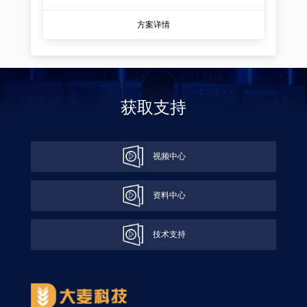
方案详情
获取支持
视频中心
资料中心
技术支持