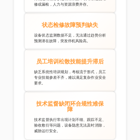
修或漏检，人力与资源浪费并存。
状态检修故障预判缺失
设备状态监测数据不足，无法通过趋势分析
预测潜在故障，突发停机风险高。
员工培训松散技能提升滞后
缺乏系统性培训规划，考核流于形式，员工
专业技能参差不齐，难以满足复杂作业安全
要求。
技术监督缺闭环合规性难保
障
技术监督执行常出现计划不细、跟踪不足、
验收敷衍等问题，设备隐患无法及时消除，
威胁运行安全。