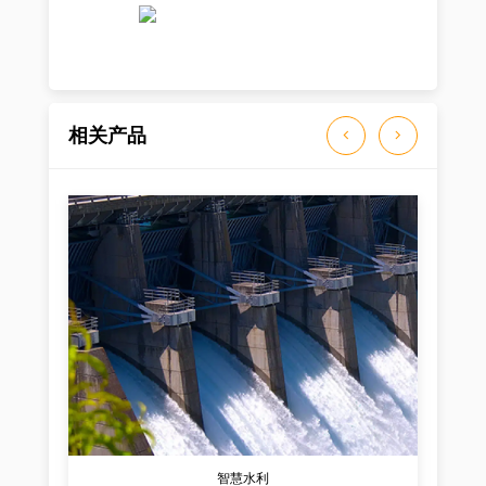
相关产品
智慧水利